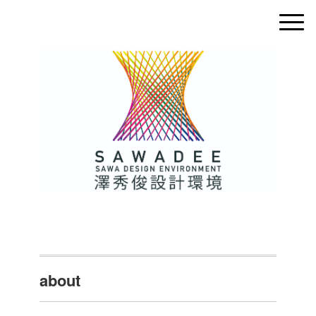
about