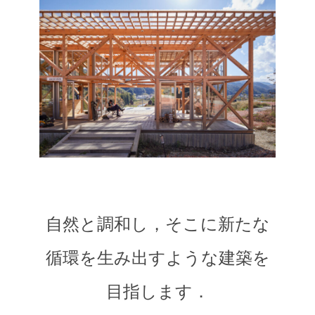
自然と調和し，そこに新たな
循環を生み出すような建築を
目指します．