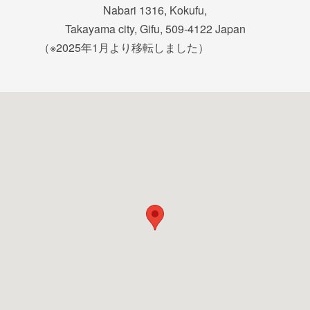
Nabari 1316, Kokufu,
Takayama city, Gifu, 509-4122 Japan
（※2025年1月より移転しました）