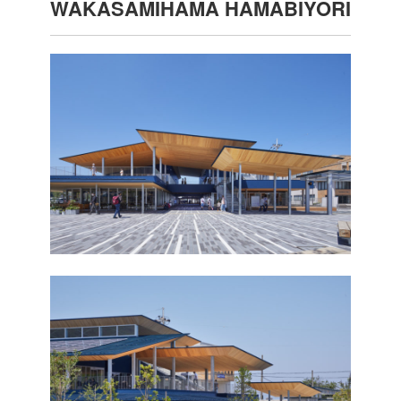
WAKASAMIHAMA HAMABIYORI