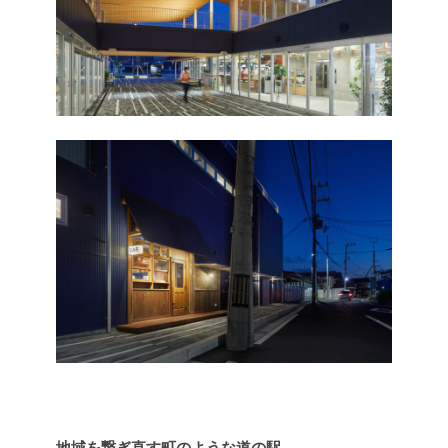
地域を繋ぎ直す町のような道の駅